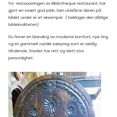
for restaureringen av Bibliotheque restaurant, har
gjort en svært god jobb. Den utskårne døren på
bildet under er et eksempel. ( beklager den dårlige
bildekvaliteten)
Du finner en blanding av moderne komfort, nye ting
og et gammelt rustikk særpreg som er veldig
tiltalende. Stedet har rett og slett stor
personlighet.