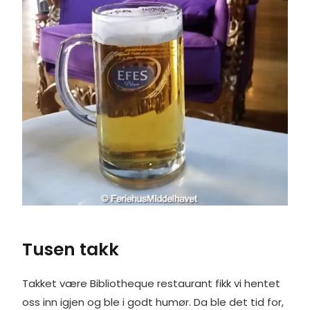
Tusen takk
Takket være Bibliotheque restaurant fikk vi hentet
oss inn igjen og ble i godt humør. Da ble det tid for,