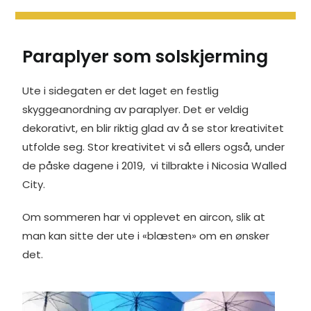
Paraplyer som solskjerming
Ute i sidegaten er det laget en festlig
skyggeanordning av paraplyer. Det er veldig
dekorativt, en blir riktig glad av å se stor kreativitet
utfolde seg. Stor kreativitet vi så ellers også, under
de påske dagene i 2019, vi tilbrakte i Nicosia Walled
City.
Om sommeren har vi opplevet en aircon, slik at
man kan sitte der ute i «blæsten» om en ønsker
det.