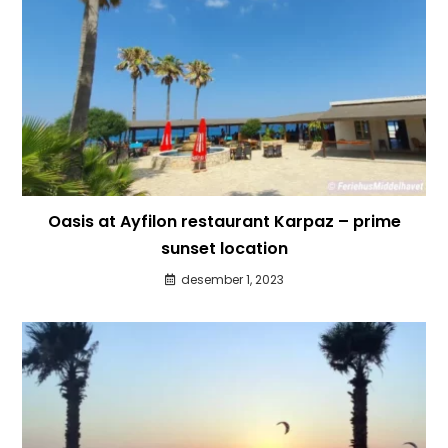
Oasis at Ayfilon restaurant Karpaz – prime
sunset location
desember 1, 2023