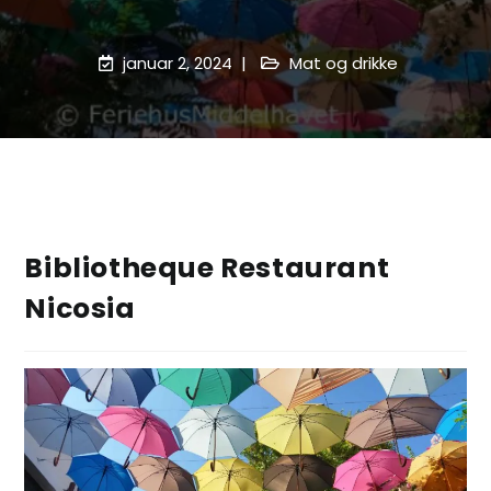
januar 2, 2024
Mat og drikke
Bibliotheque Restaurant
Nicosia