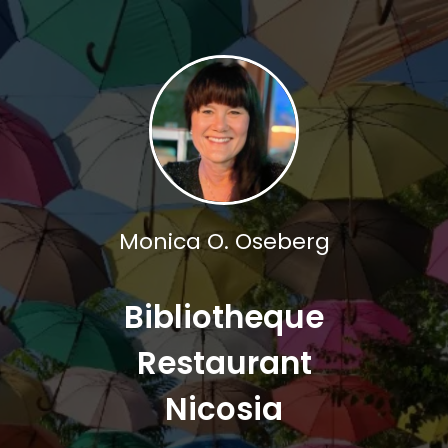
Monica O. Oseberg
Bibliotheque
Restaurant
Nicosia