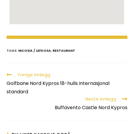
TAGS:
NICOSIA / LEFKOSA
,
RESTAURANT
Forrige innlegg
Golfbane Nord Kypros 18-hulls internasjonal
standard
Neste innlegg
Buffavento Castle Nord Kypros