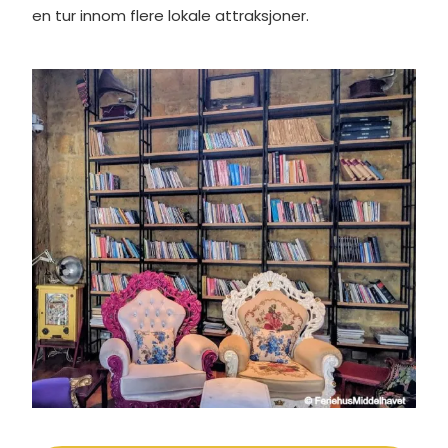
en tur innom flere lokale attraksjoner.