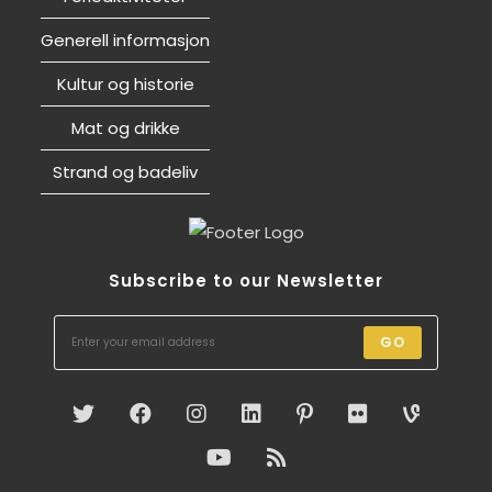
Generell informasjon
Kultur og historie
Mat og drikke
Strand og badeliv
Subscribe to our Newsletter
GO