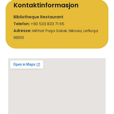
Kontaktinformasjon
Bibliotheque Restaurant
Telefon:
+90 533 833 71 65
Adresse:
Mithat Paşa Sokak, Nikosia, Lefkoşa
99010