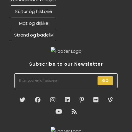
Kultur og historie
Mat og drikke
Strand og badeliv
Subscribe to our Newsletter
GO