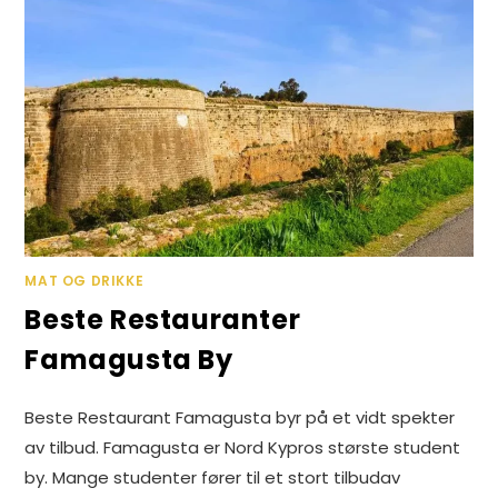
MAT OG DRIKKE
Beste Restauranter
Famagusta By
Beste Restaurant Famagusta byr på et vidt spekter
av tilbud. Famagusta er Nord Kypros største student
by. Mange studenter fører til et stort tilbudav