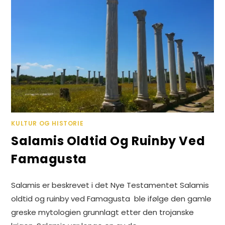
KULTUR OG HISTORIE
Salamis Oldtid Og Ruinby Ved
Famagusta
Salamis er beskrevet i det Nye Testamentet Salamis
oldtid og ruinby ved Famagusta ble ifølge den gamle
greske mytologien grunnlagt etter den trojanske