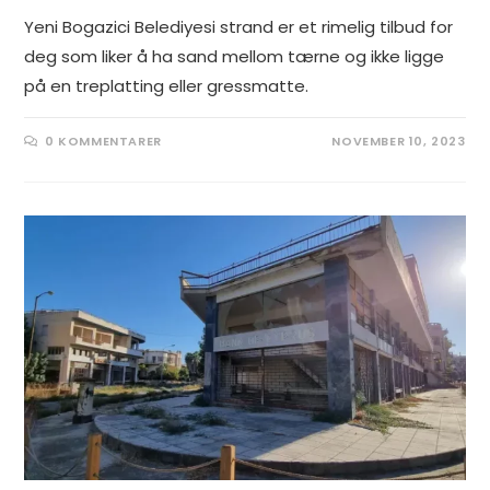
Yeni Bogazici Belediyesi strand er et rimelig tilbud for
deg som liker å ha sand mellom tærne og ikke ligge
på en treplatting eller gressmatte.
0 KOMMENTARER
NOVEMBER 10, 2023