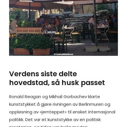
Verdens siste delte
hovedstad, så husk passet
Ronald Reagan og Mikhail Gorbachev klarte
kunststykket å gjøre rivningen av Berlinmuren og
oppløsning av «jernteppet» til ønsket internasjonal
politikk. Det var et kunststykke av en politisk