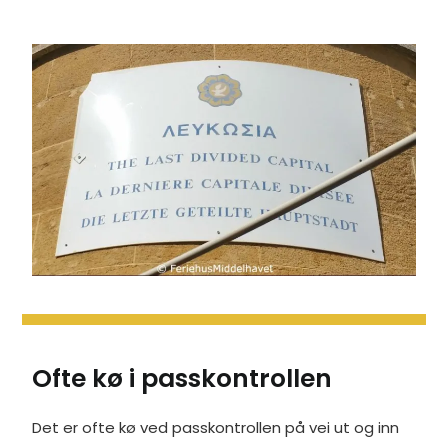
Ofte kø i passkontrollen
Det er ofte kø ved passkontrollen på vei ut og inn