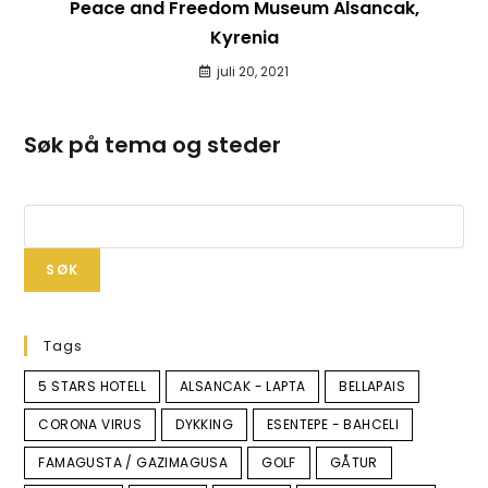
Peace and Freedom Museum Alsancak,
Kyrenia
juli 20, 2021
Søk på tema og steder
SØK
Tags
5 STARS HOTELL
ALSANCAK - LAPTA
BELLAPAIS
CORONA VIRUS
DYKKING
ESENTEPE - BAHCELI
FAMAGUSTA / GAZIMAGUSA
GOLF
GÅTUR