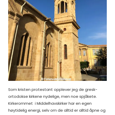
Som kristen protestant opplever jeg de gresk-
ortodokse kirkene nydelige, men noe spjåkete.
Kirkerommet i Middelhavskirker har en egen
høytidelig energi, selv om de alltid er alltid åpne og