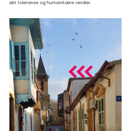
økt toleranse og humanitære verdier.