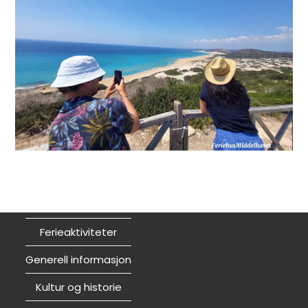
Ferieaktiviteter
Generell informasjon
Kultur og historie