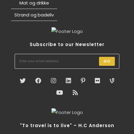
Mat og drikke
Strand og badeliv
Subscribe to our Newsletter
GO
"To travel is to live" – H.C Anderson