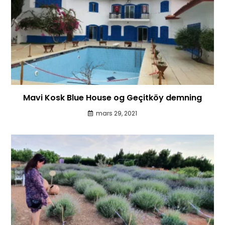
Mavi Kosk Blue House og Geçitköy demning
mars 29, 2021