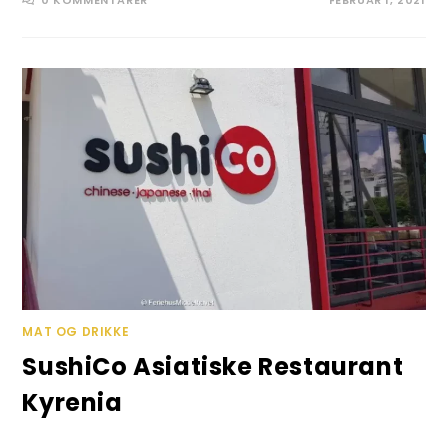
MAT OG DRIKKE
SushiCo Asiatiske Restaurant
Kyrenia