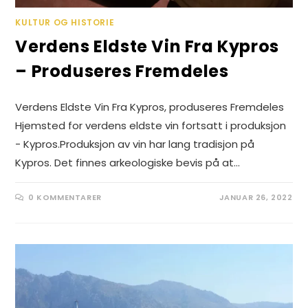
KULTUR OG HISTORIE
Verdens Eldste Vin Fra Kypros
– Produseres Fremdeles
Verdens Eldste Vin Fra Kypros, produseres Fremdeles
Hjemsted for verdens eldste vin fortsatt i produksjon
- Kypros.Produksjon av vin har lang tradisjon på
Kypros. Det finnes arkeologiske bevis på at…
0 KOMMENTARER
JANUAR 26, 2022