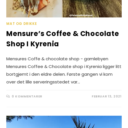
MAT OG DRIKKE
Mensure’s Coffee & Chocolate
Shop I Kyrenia
Mensures Coffe & chocolate shop - gamlebyen
Mensures Coffee & Chocolate shop i Kyrenia ligger litt
bortgjemt i den eldre delen. Første gangen vi kom
over det lille serveringsstedet var…
0 KOMMENTARER
FEBRUAR 13, 2021