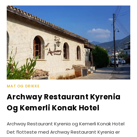
MUSEUM
ALSANCAK,
KYRENIA
MAT OG DRIKKE
Archway Restaurant Kyrenia
Og Kemerli Konak Hotel
Archway Restaurant Kyrenia og Kemerli Konak Hotel
Det flotteste med Archway Restaurant Kyrenia er