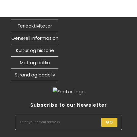
Ferieaktiviteter
Generell informasjon
Kultur og historie
Mat og drikke
Strand og badeliv
Subscribe to our Newsletter
GO