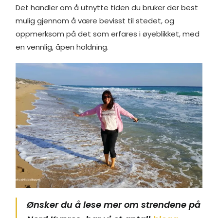
Det handler om å utnytte tiden du bruker der best
mulig gjennom å være bevisst til stedet, og
oppmerksom på det som erfares i øyeblikket, med
en vennlig, åpen holdning.
Ønsker du å lese mer om strendene på