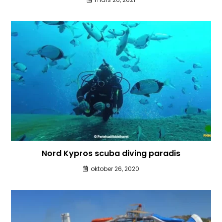
Nord Kypros scuba diving paradis
oktober 26, 2020