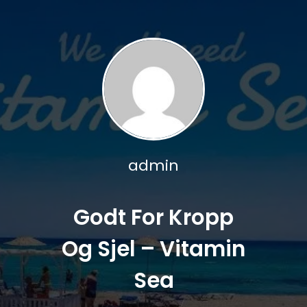
admin
Godt For Kropp
Og Sjel – Vitamin
Sea