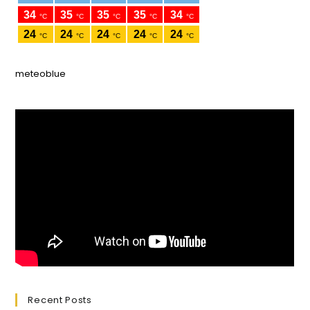
meteoblue
Recent Posts