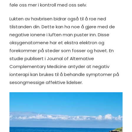
føle oss mer i kontroll med oss selv.
Lukten av havbrisen bidrar også til å roe ned
tilstanden din. Dette kan ha noe å gjøre med de
negative ionene i luften man puster inn. Disse
oksygenatomene har et ekstra elektron og
forekommer på steder som fosser og havet. En
studie publisert i Journal of Alternative
Complementary Medicine antyder at negativ
ionterapi kan brukes til å behandle symptomer på
sesongmessige affektive lidelser.