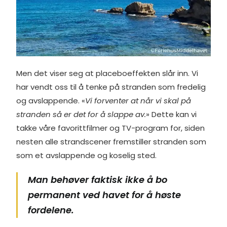
Men det viser seg at placeboeffekten slår inn. Vi
har vendt oss til å tenke på stranden som fredelig
og avslappende. «
Vi forventer at når vi skal på
stranden så er det for å slappe av.
» Dette kan vi
takke våre favorittfilmer og TV-program for, siden
nesten alle strandscener fremstiller stranden som
som et avslappende og koselig sted.
Man behøver faktisk ikke å bo
permanent ved havet for å høste
fordelene.