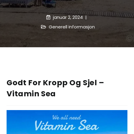
januar 2, 2024
Generell informasjon
Godt For Kropp Og Sjel –
Vitamin Sea