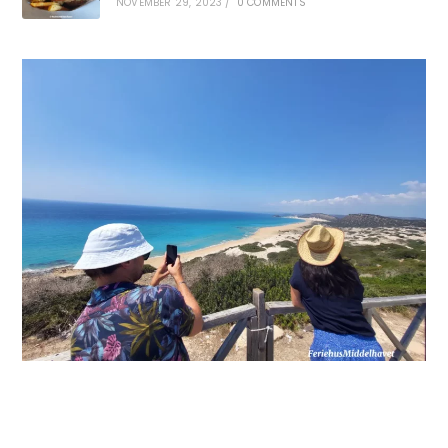
NOVEMBER 29, 2023
/
0 COMMENTS