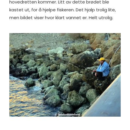
hovedretten kommer. Litt av dette brødet ble
kastet ut, for å hjelpe fiskeren. Det hjalp trolig lite,
men bildet viser hvor klart vannet er. Helt utrolig.