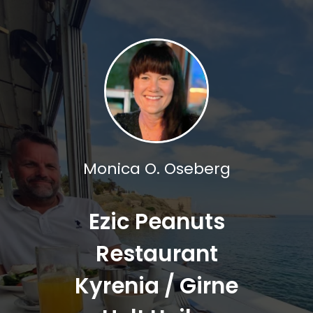
Monica O. Oseberg
Ezic Peanuts
Restaurant
Kyrenia / Girne