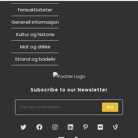
Ferieaktiviteter
Generell informasjon
Kultur og historie
Mat og drikke
Strand og badeliv
Subscribe to our Newsletter
GO