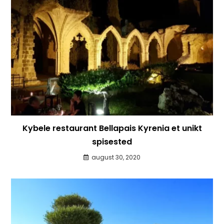
Kybele restaurant Bellapais Kyrenia et unikt
spisested
august 30, 2020