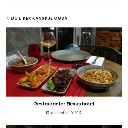
DU LIKER KANSKJE OGSÅ
Restauranter Elexus hotel
desember 19, 2017