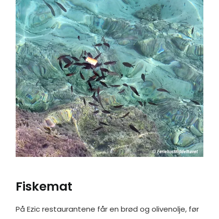
Fiskemat
På Ezic restaurantene får en brød og olivenolje, før