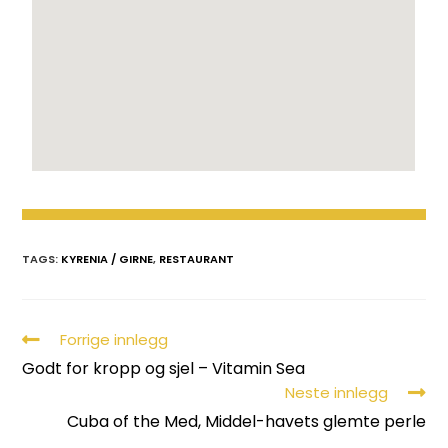
TAGS:
KYRENIA / GIRNE
,
RESTAURANT
Forrige innlegg
Godt for kropp og sjel – Vitamin Sea
Neste innlegg
Cuba of the Med, Middel-havets glemte perle