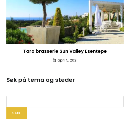
Taro brasserie Sun Valley Esentepe
april 5, 2021
Søk på tema og steder
SØK