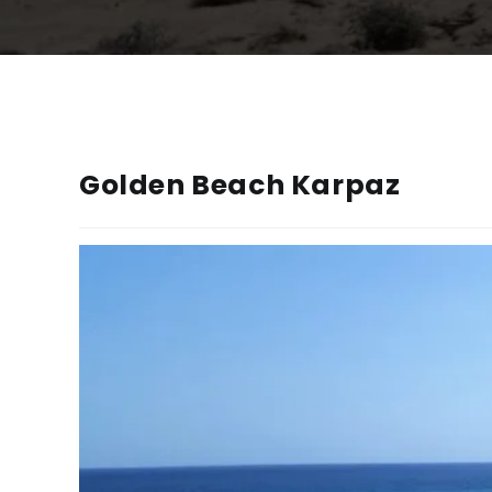
Golden Beach Karpaz