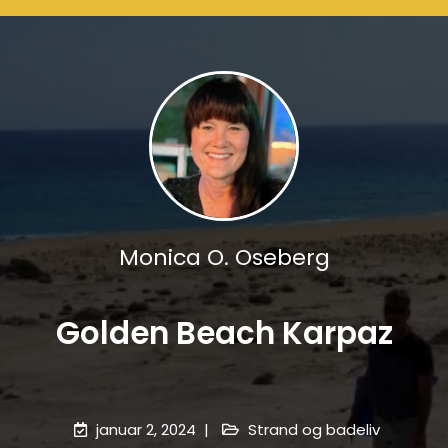
Monica O. Oseberg
Golden Beach Karpaz
januar 2, 2024
Strand og badeliv