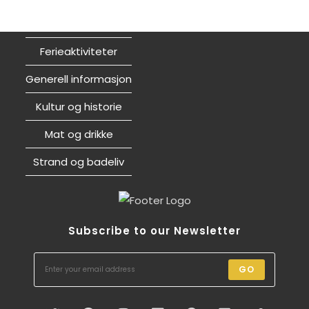
Ferieaktiviteter
Generell informasjon
Kultur og historie
Mat og drikke
Strand og badeliv
Subscribe to our Newsletter
GO