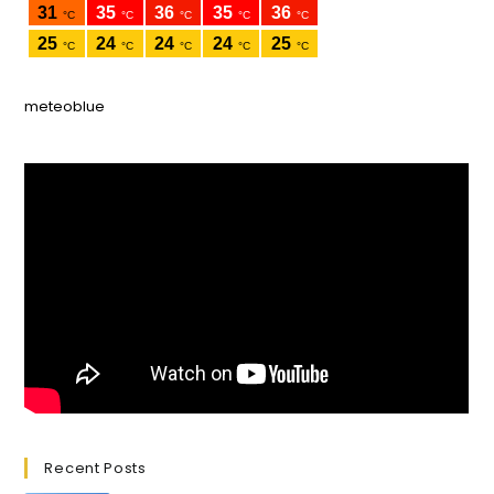
meteoblue
Recent Posts