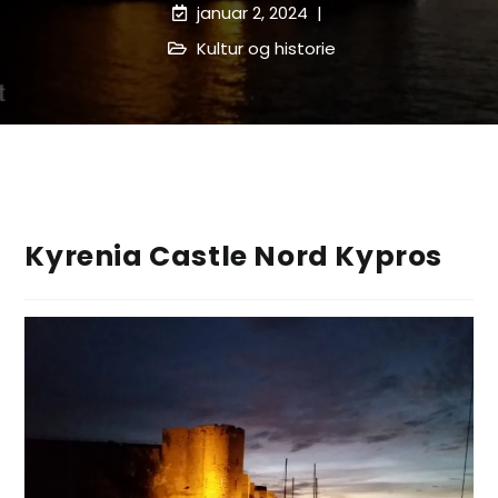
januar 2, 2024
Kultur og historie
Kyrenia Castle Nord Kypros