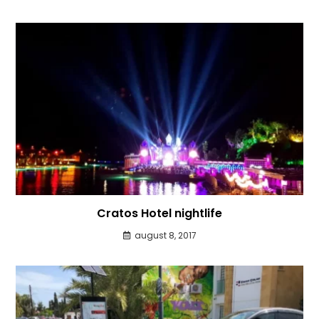
Cratos Hotel nightlife
august 8, 2017