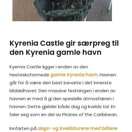
Kyrenia Castle gir særpreg til
den Kyrenia gamle havn
Kyernia Castle ligger i enden av den
hesteskoformede
gamle Kyrenia havn
. Havnen
går for å være den best bevarte i det innerste
Middelhavet. Den massive festningen i enden av
havnen er med å gi den spesielle atmosfæren i
havnen. Dette gjelder både dag og kvelds tid. En
føler seg som en del av Pirates of the Caribbean.
Innfarten på
dags- og kveldsturene med båtene