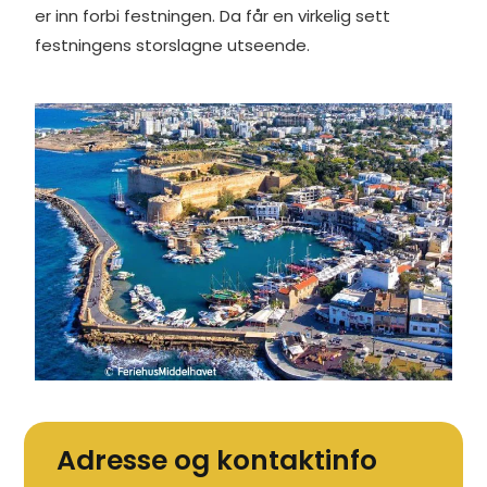
er inn forbi festningen. Da får en virkelig sett
festningens storslagne utseende.
Adresse og kontaktinfo