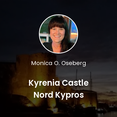
Monica O. Oseberg
Kyrenia Castle
Nord Kypros