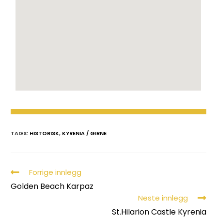
TAGS:
HISTORISK
,
KYRENIA / GIRNE
Forrige innlegg
Golden Beach Karpaz
Neste innlegg
St.Hilarion Castle Kyrenia