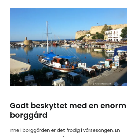
Godt beskyttet med en enorm
borggård
Inne i borggården er det frodig i vårsesongen. En