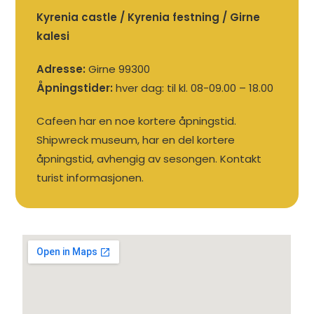
Kyrenia castle / Kyrenia festning / Girne
kalesi
Adresse:
Girne 99300
Åpningstider:
hver dag: til kl. 08-09.00 – 18.00
Cafeen har en noe kortere åpningstid.
Shipwreck museum, har en del kortere
åpningstid, avhengig av sesongen. Kontakt
turist informasjonen.