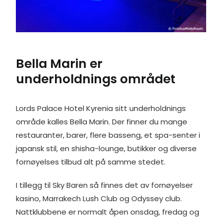
Bella Marin er
underholdnings området
Lords Palace Hotel Kyrenia sitt underholdnings
område kalles Bella Marin. Der finner du mange
restauranter, barer, flere basseng, et spa-senter i
japansk stil, en shisha-lounge, butikker og diverse
fornøyelses tilbud alt på samme stedet.
I tillegg til Sky Baren så finnes det av fornøyelser
kasino, Marrakech Lush Club og Odyssey club.
Nattklubbene er normalt åpen onsdag, fredag og