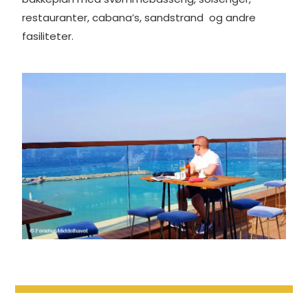
restauranter, cabana’s, sandstrand og andre
fasiliteter.