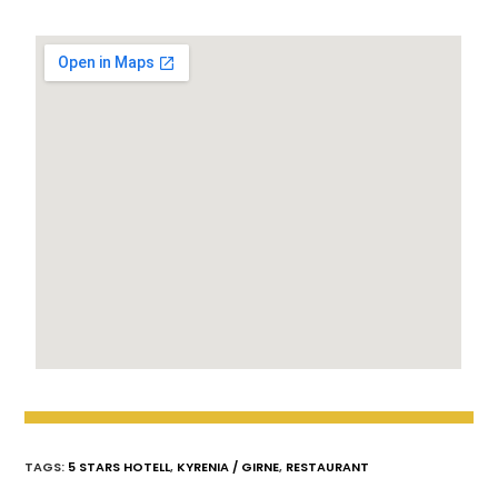
TAGS:
5 STARS HOTELL
,
KYRENIA / GIRNE
,
RESTAURANT