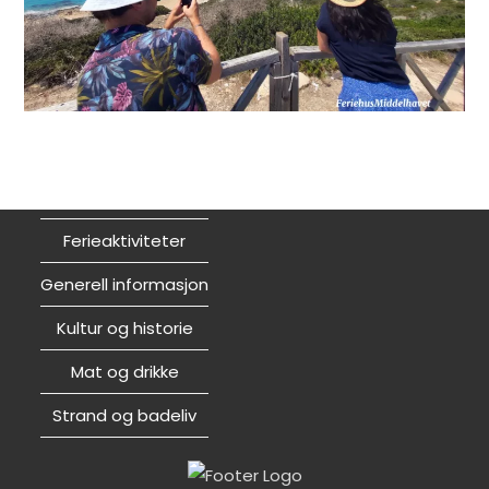
Ferieaktiviteter
Generell informasjon
Kultur og historie
Mat og drikke
Strand og badeliv