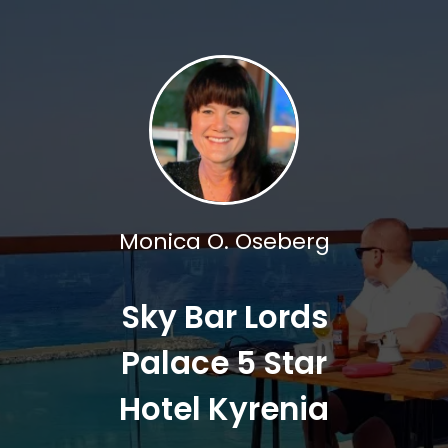
Monica O. Oseberg
Sky Bar Lords
Palace 5 Star
Hotel Kyrenia