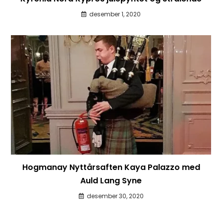
desember 1, 2020
Hogmanay Nyttårsaften Kaya Palazzo med
Auld Lang Syne
desember 30, 2020