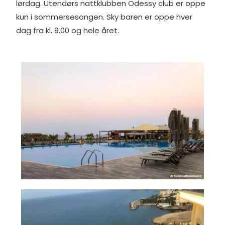
lørdag. Utendørs nattklubben Odessy club er oppe
kun i sommersesongen. Sky baren er oppe hver
dag fra kl. 9.00 og hele året.