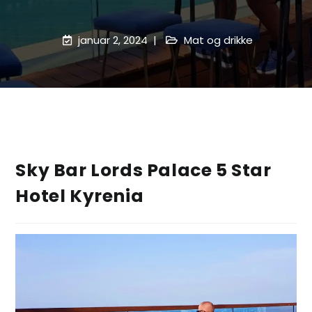
januar 2, 2024
Mat og drikke
Sky Bar Lords Palace 5 Star
Hotel Kyrenia