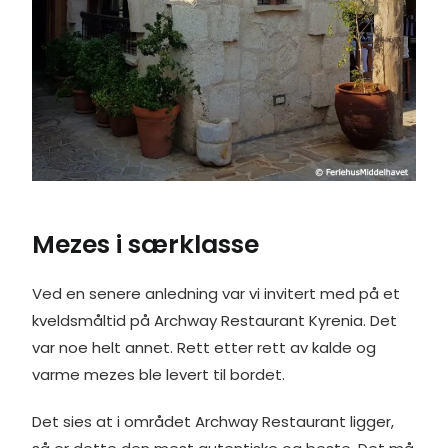
Mezes i særklasse
Ved en senere anledning var vi invitert med på et
kveldsmåltid på Archway Restaurant Kyrenia. Det
var noe helt annet. Rett etter rett av kalde og
varme mezes ble levert til bordet.
Det sies at i området Archway Restaurant ligger,