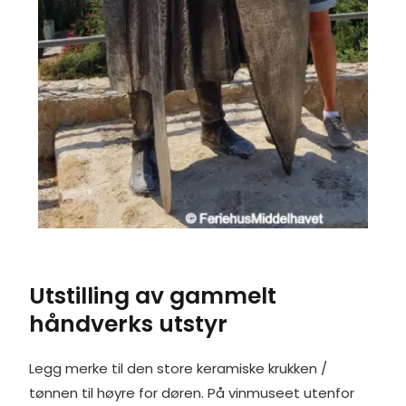
Utstilling av gammelt
håndverks utstyr
Legg merke til den store keramiske krukken /
tønnen til høyre for døren. På vinmuseet utenfor