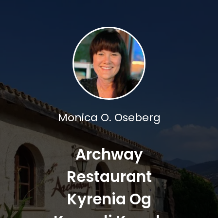
Monica O. Oseberg
Archway
Restaurant
Kyrenia Og