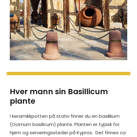
Hver mann sin Basillicum
plante
I keramikkpotten på stativ finner du en basilikum
(Ocimum basilicum) plante. Planten er typisk for
hjem og serveringssteder på Kypros. Det finnes ca