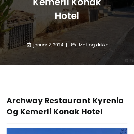
Kemerli Konak
Hotel
januar 2, 2024
Mat og drikke
Archway Restaurant Kyrenia
Og Kemerli Konak Hotel