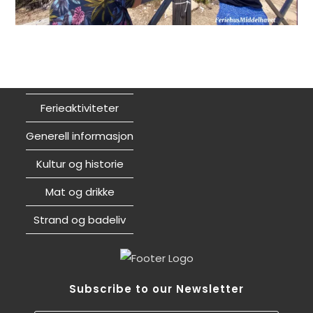
Ferieaktiviteter
Generell informasjon
Kultur og historie
Mat og drikke
Strand og badeliv
Subscribe to our Newsletter