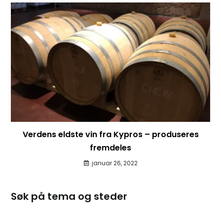
Verdens eldste vin fra Kypros – produseres
fremdeles
januar 26, 2022
Søk på tema og steder