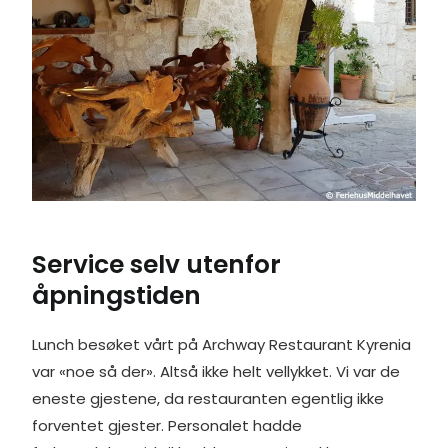
Service selv utenfor
åpningstiden
Lunch besøket vårt på Archway Restaurant Kyrenia
var «noe så der». Altså ikke helt vellykket. Vi var de
eneste gjestene, da restauranten egentlig ikke
forventet gjester. Personalet hadde