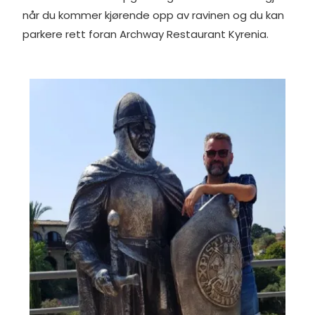
når du kommer kjørende opp av ravinen og du kan
parkere rett foran Archway Restaurant Kyrenia.