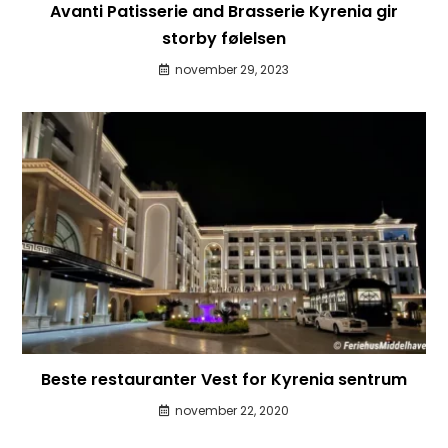
Avanti Patisserie and Brasserie Kyrenia gir
storby følelsen
november 29, 2023
Beste restauranter Vest for Kyrenia sentrum
november 22, 2020