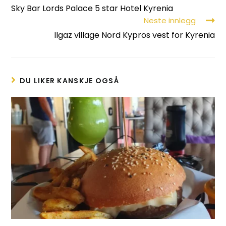
Sky Bar Lords Palace 5 star Hotel Kyrenia
Neste innlegg
Ilgaz village Nord Kypros vest for Kyrenia
DU LIKER KANSKJE OGSÅ