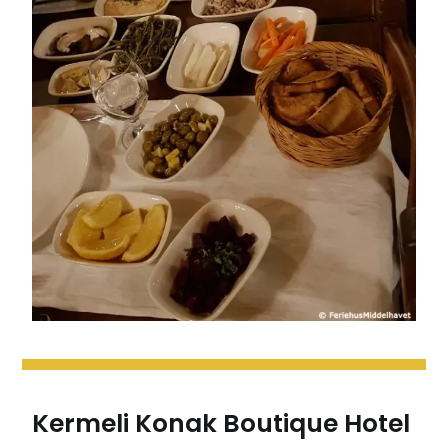
Kermeli Konak Boutique Hotel