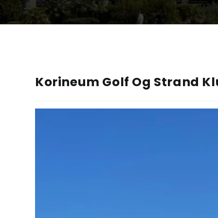
Korineum Golf Og Strand K