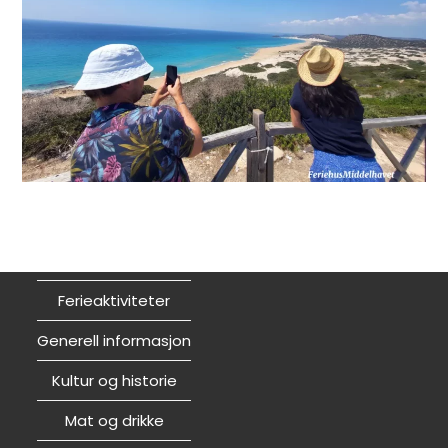
Ferieaktiviteter
Generell informasjon
Kultur og historie
Mat og drikke