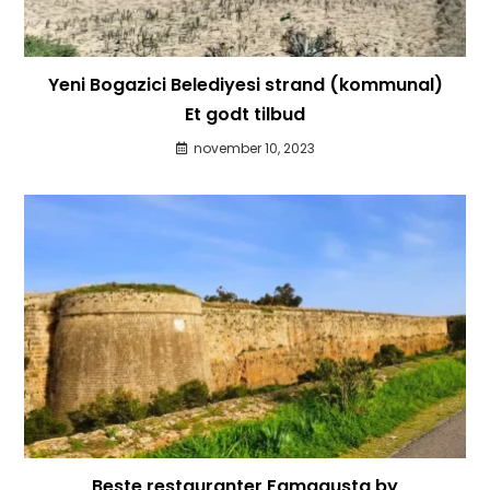
Yeni Bogazici Belediyesi strand (kommunal)
Et godt tilbud
november 10, 2023
Beste restauranter Famagusta by