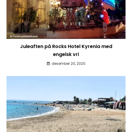
Juleaften på Rocks Hotel Kyrenia med
engelsk vri
desember 20, 2020