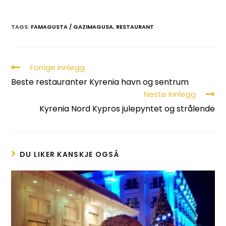
TAGS:
FAMAGUSTA / GAZIMAGUSA
,
RESTAURANT
Forrige innlegg
Beste restauranter Kyrenia havn og sentrum
Neste innlegg
Kyrenia Nord Kypros julepyntet og strålende
DU LIKER KANSKJE OGSÅ