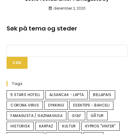
desember 2, 2020
Søk på tema og steder
SØK
Tags
5 STARS HOTELL
ALSANCAK - LAPTA
BELLAPAIS
CORONA VIRUS
DYKKING
ESENTEPE - BAHCELI
FAMAGUSTA / GAZIMAGUSA
GOLF
GÅTUR
HISTORISK
KARPAZ
KULTUR
KYPROS "VINTER"