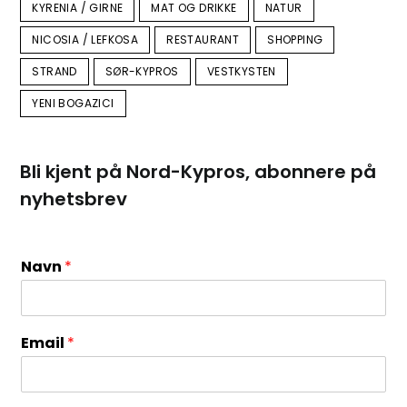
KYRENIA / GIRNE
MAT OG DRIKKE
NATUR
NICOSIA / LEFKOSA
RESTAURANT
SHOPPING
STRAND
SØR-KYPROS
VESTKYSTEN
YENI BOGAZICI
Bli kjent på Nord-Kypros, abonnere på
nyhetsbrev
Navn
*
Email
*