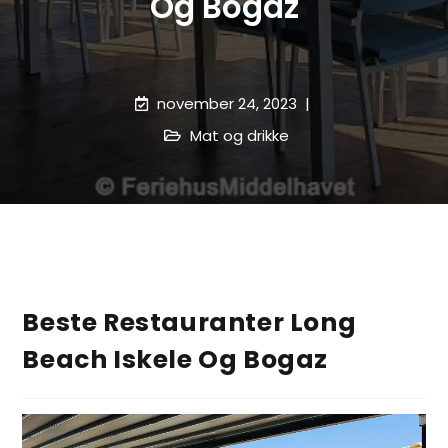
Og Bogaz
november 24, 2023
Mat og drikke
Beste Restauranter Long
Beach Iskele Og Bogaz