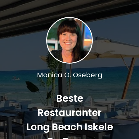
Monica O. Oseberg
Beste
Restauranter
Long Beach Iskele