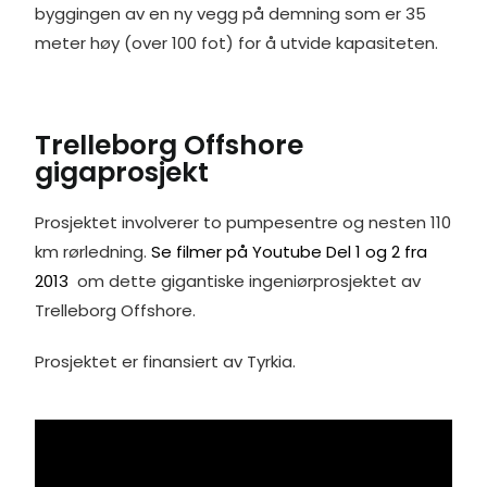
byggingen av en ny vegg på demning som er 35
meter høy (over 100 fot) for å utvide kapasiteten.
Trelleborg Offshore
gigaprosjekt
Prosjektet involverer to pumpesentre og nesten 110
km rørledning.
Se filmer på Youtube Del 1 og 2 fra
2013
om dette gigantiske ingeniørprosjektet av
Trelleborg Offshore.
Prosjektet er finansiert av Tyrkia.