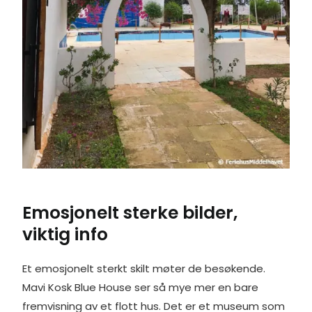
Emosjonelt sterke bilder,
viktig info
Et emosjonelt sterkt skilt møter de besøkende.
Mavi Kosk Blue House ser så mye mer en bare
fremvisning av et flott hus. Det er et museum som