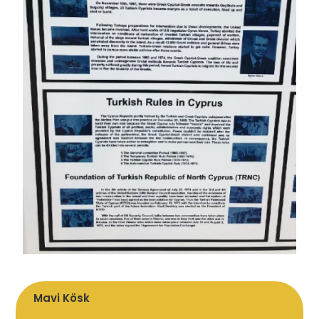
Mavi Kösk