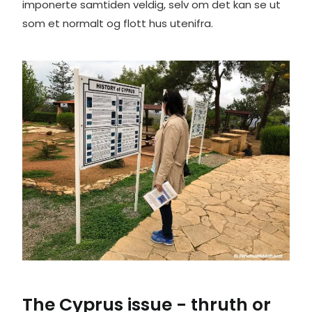
imponerte samtiden veldig, selv om det kan se ut
som et normalt og flott hus utenifra.
The Cyprus issue - thruth or