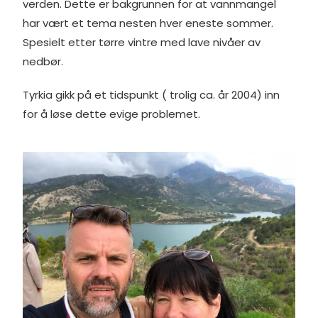
verden. Dette er bakgrunnen for at vannmangel
har vært et tema nesten hver eneste sommer.
Spesielt etter tørre vintre med lave nivåer av
nedbør.
Tyrkia gikk på et tidspunkt ( trolig ca. år 2004) inn
for å løse dette evige problemet.