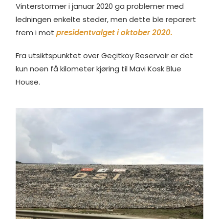
Vinterstormer i januar 2020 ga problemer med
ledningen enkelte steder, men dette ble reparert
frem i mot
presidentvalget i oktober 2020.
Fra utsiktspunktet over Geçitköy Reservoir er det
kun noen få kilometer kjøring til Mavi Kosk Blue
House.