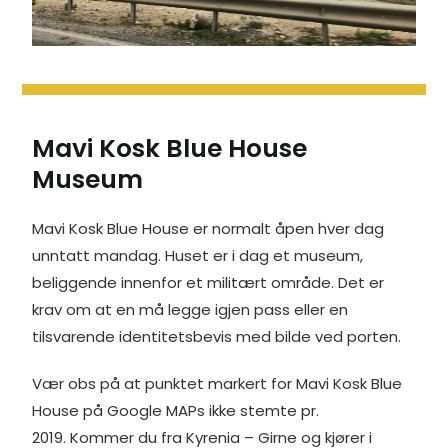
Mavi Kosk Blue House
Museum
Mavi Kosk Blue House er normalt åpen hver dag
unntatt mandag. Huset er i dag et museum,
beliggende innenfor et militært område. Det er
krav om at en må legge igjen pass eller en
tilsvarende identitetsbevis med bilde ved porten.
Vær obs på at punktet markert for Mavi Kosk Blue
House på Google MAPs ikke stemte pr.
2019. Kommer du fra Kyrenia – Girne og kjører i