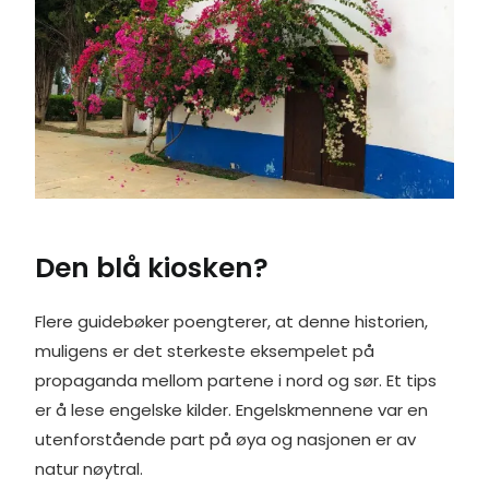
Den blå kiosken?
Flere guidebøker poengterer, at denne historien,
muligens er det sterkeste eksempelet på
propaganda mellom partene i nord og sør. Et tips
er å lese engelske kilder. Engelskmennene var en
utenforstående part på øya og nasjonen er av
natur nøytral.