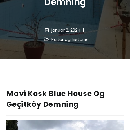
Demning
januar 2, 2024
Kultur og historie
Mavi Kosk Blue House Og
Geçitköy Demning