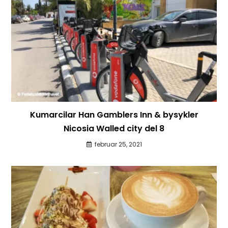
Kumarcilar Han Gamblers Inn & bysykler
Nicosia Walled city del 8
februar 25, 2021