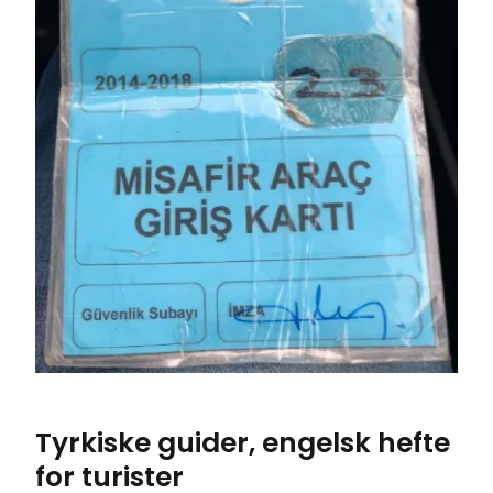
Tyrkiske guider, engelsk hefte
for turister