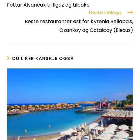
Fottur Alsancak til Ilgaz og tilbake
Neste innlegg
Beste restauranter øst for Kyrenia Bellapais,
Ozankoy og Catalcoy (Elexus)
DU LIKER KANSKJE OGSÅ