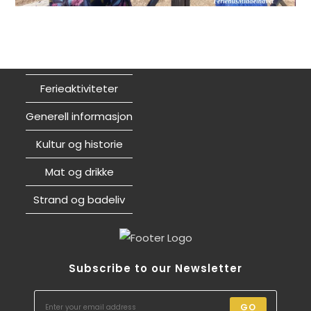
Ferieaktiviteter
Generell informasjon
Kultur og historie
Mat og drikke
Strand og badeliv
Subscribe to our Newsletter
GO