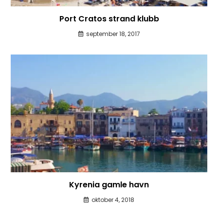
Port Cratos strand klubb
september 18, 2017
Kyrenia gamle havn
oktober 4, 2018