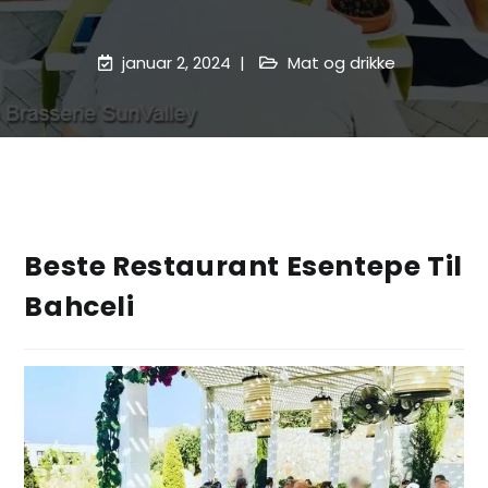
januar 2, 2024
Mat og drikke
Beste Restaurant Esentepe Til
Bahceli