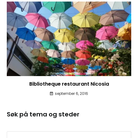
Bibliotheque restaurant Nicosia
september 6, 2016
Søk på tema og steder